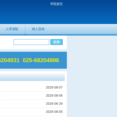
学院首页
入学须知
网上咨询
8204931 025-68204996
2026-08-07
2026-08-06
2026-06-29
2026-08-05