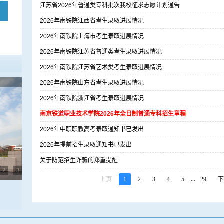
江苏省2026年普通类专科批次我校征求志愿计划通告
2026年南铁院江西省考生录取进展情况
2026年南铁院上海市考生录取进展情况
2026年南铁院江苏省普通类考生录取进展情况
2026年南铁院江苏省艺术类考生录取进展情况
视觉南铁院
2026年南铁院山东省考生录取进展情况
2026年南铁院浙江省考生录取进展情况
南京铁道职业技术学院2026年全日制普通专科招生章程
2026年中职职教高考录取通知书已发出
2026年提前招生录取通知书已发出
关于防范招生诈骗的郑重提醒
2
3
...
上页
1
2
3
4
5
29
下