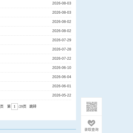
2026-08-03
2026-08-03
2026-08-02
2026-08-02
2026-07-29
视觉南铁院
视觉南铁院
2026-07-28
2026-07-22
2026-06-10
2026-06-04
2026-06-01
2026-05-22
页
第
/29页
跳转
录取查询