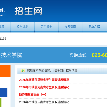
政策
招生计划
历年招生
报考指南
专业介绍
155
155
业技术学院
025-6
咨询热线
您现在所在的位置：
[招生网] - 招生信息
2026年南铁院福建省考生录取进展情况
2026年南铁院河南省考生录取进展情况
防诈骗重要提醒（一）
2026年南铁院云南省考生录取进展情况